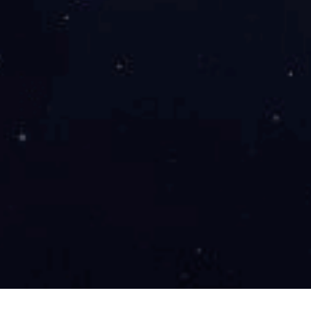
Fax
传真：0717-532253
Website
网址：
/
米兰官方网站
|
多宝手机网页版登录入口
|
世界杯网页版_世界杯
登录入口_多宝（中国）
|