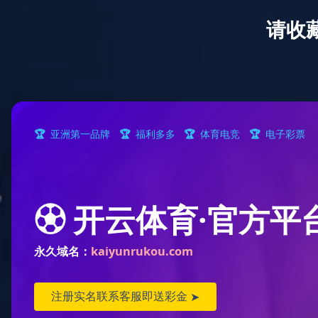
您好，欢迎访问九游网页版登录入口官网！
服务热线
HOTLINE
0717-5322533
网站首页
关于我们
公司概况
资质荣誉
党建工作
新闻动态
公司新闻
行业新闻
标准信息
九游（中国）