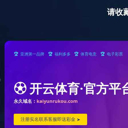
您好，欢迎访问九游网页版登录入口官网！
服务热线
HOTLINE
0717-5322533
网站首页
关于我们
公司概况
资质荣誉
党建工作
新闻动态
公司新闻
行业新闻
标准信息
九游（中国）