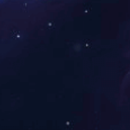
九游网页版登录入口
治县龙舟坪
本网站已支持IPV4 /
设：
中企动力