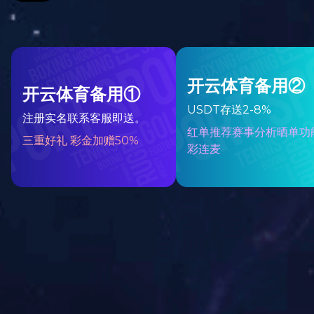
公司概况
资质荣誉
党建工作
新闻动态
公司新闻
行业新闻
标准信息